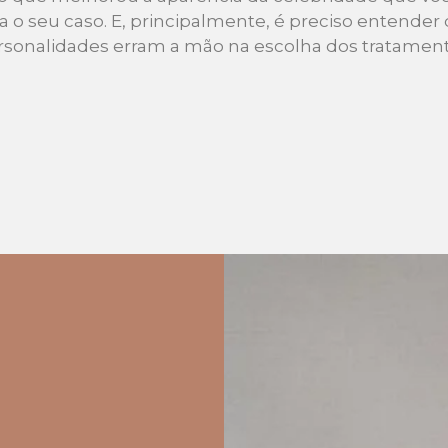
o seu caso. E, principalmente, é preciso entende
rsonalidades erram a mão na escolha dos tratament