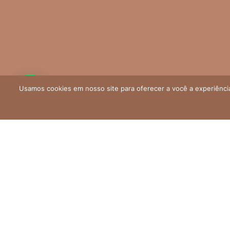
Usamos cookies em nosso site para oferecer a você a experiência