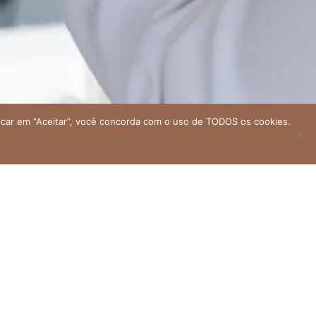
licar em “Aceitar”, você concorda com o uso de TODOS os cookies.