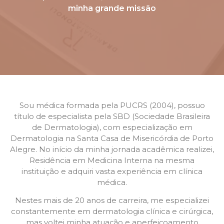
minha grande missão
Sou médica formada pela PUCRS (2004), possuo
título de especialista pela SBD (Sociedade Brasileira
de Dermatologia), com especialização em
Dermatologia na Santa Casa de Misericórdia de Porto
Alegre. No início da minha jornada acadêmica realizei,
Residência em Medicina Interna na mesma
instituição e adquiri vasta experiência em clínica
médica.
Nestes mais de 20 anos de carreira, me especializei
constantemente em dermatologia clínica e cirúrgica,
mas voltei minha atuação e aperfeiçoamento