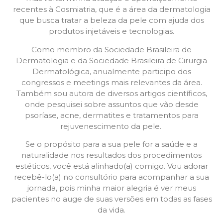
recentes à Cosmiatria, que é a área da dermatologia
que busca tratar a beleza da pele com ajuda dos
produtos injetáveis e tecnologias.
Como membro da Sociedade Brasileira de
Dermatologia e da Sociedade Brasileira de Cirurgia
Dermatológica, anualmente participo dos
congressos e meetings mais relevantes da área.
Também sou autora de diversos artigos científicos,
onde pesquisei sobre assuntos que vão desde
psoríase, acne, dermatites e tratamentos para
rejuvenescimento da pele.
Se o propósito para a sua pele for a saúde e a
naturalidade nos resultados dos procedimentos
estéticos, você está alinhado(a) comigo. Vou adorar
recebê-lo(a) no consultório para acompanhar a sua
jornada, pois minha maior alegria é ver meus
pacientes no auge de suas versões em todas as fases
da vida.