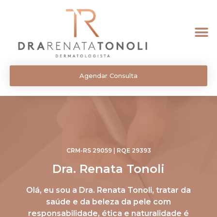
Agendar Consulta
CRM-RS 29059 | RQE 29393
Dra. Renata Tonoli
Olá, eu sou a Dra. Renata Tonoli, tratar da
saúde e da beleza da pele com
responsabilidade, ética e naturalidade é